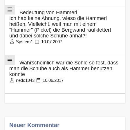
Bedeutung von Hammerl
Ich hab keine Ahnung, wieso die Hammerl
heißen. Vielleicht, weil man mit einem
"Hammer" (Pickel) die Bergwand raufklettert
und dabei solche Schuhe anhat?!
System1
10.07.2007
Wahrscheinlich war die Sohle so fest, dass
man die Schuhe auch als Hammer benutzen
konnte
nedo1943
10.06.2017
Neuer Kommentar