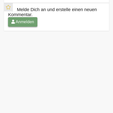
Melde Dich an und erstelle einen neuen
Kommentar.
Anmelden