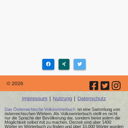
© 2026
Impressum
|
Nutzung
|
Datenschutz
Das Österreichische Volkswörterbuch
ist eine Sammlung von
österreichischen Wörtern. Als Volkswörterbuch stellt es nicht
nur die Sprache der Bevölkerung dar, sondern bietet jedem die
Möglichkeit selbst mit zu machen. Derzeit sind über 1400
Wörter im Wörterbuch zu finden und über 10.000 Wörter wurden