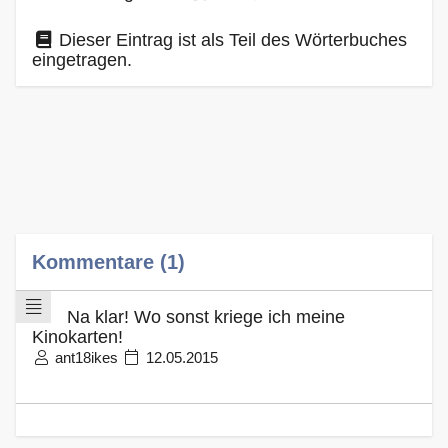
Dieser Eintrag ist als Teil des Wörterbuches
eingetragen.
Kommentare (1)
Na klar! Wo sonst kriege ich meine
Kinokarten!
ant18ikes
12.05.2015