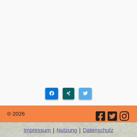
© 2026
Impressum
|
Nutzung
|
Datenschutz