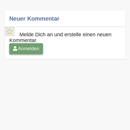
Neuer Kommentar
Melde Dich an und erstelle einen neuen
Kommentar.
Anmelden