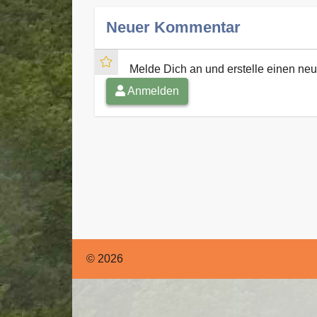
Neuer Kommentar
Melde Dich an und erstelle einen n
Anmelden
© 2026